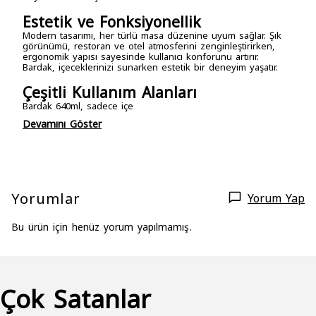
Estetik ve Fonksiyonellik
Modern tasarımı, her türlü masa düzenine uyum sağlar. Şık
görünümü, restoran ve otel atmosferini zenginleştirirken,
ergonomik yapısı sayesinde kullanıcı konforunu artırır.
Bardak, içeceklerinizi sunarken estetik bir deneyim yaşatır.
Çeşitli Kullanım Alanları
Bardak 640ml, sadece içe
Devamını Göster
Yorumlar
Yorum Yap
Bu ürün için henüz yorum yapılmamış.
Çok Satanlar