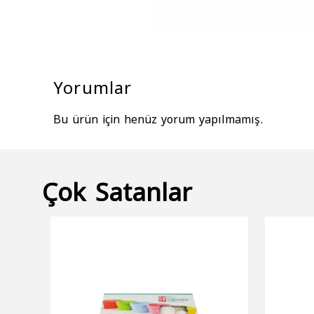
Yorumlar
Bu ürün için henüz yorum yapılmamış.
Çok Satanlar