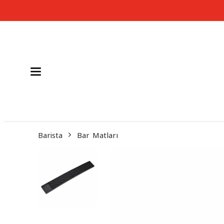
Barista
Bar Matları