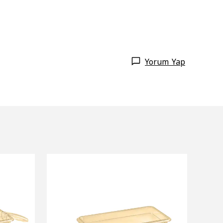
Yorum Yap