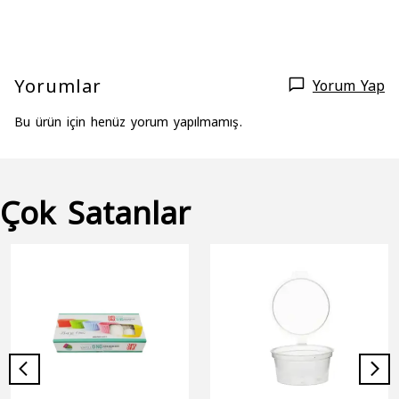
Yorumlar
Yorum Yap
Bu ürün için henüz yorum yapılmamış.
Çok Satanlar