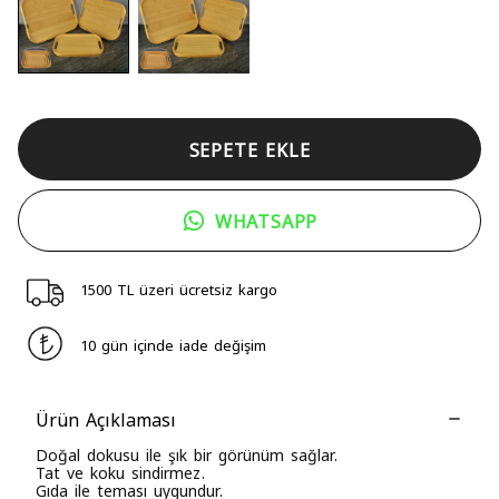
SEPETE EKLE
WHATSAPP
1500 TL üzeri ücretsiz kargo
10 gün içinde iade değişim
Ürün Açıklaması
Doğal dokusu ile şık bir görünüm sağlar.
Tat ve koku sindirmez.
Gıda ile teması uygundur.