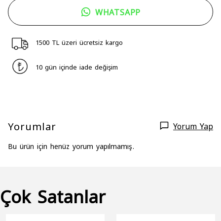
WHATSAPP
1500 TL üzeri ücretsiz kargo
10 gün içinde iade değişim
Yorumlar
Yorum Yap
Bu ürün için henüz yorum yapılmamış.
Çok Satanlar