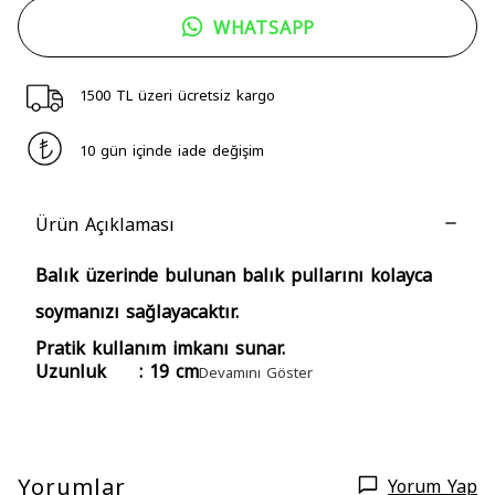
WHATSAPP
1500 TL üzeri ücretsiz kargo
10 gün içinde iade değişim
Ürün Açıklaması
Balık üzerinde bulunan balık pullarını kolayca
soymanızı sağlayacaktır.
Pratik kullanım imkanı sunar.
Uzunluk : 19 cm
Devamını Göster
Yorumlar
Yorum Yap