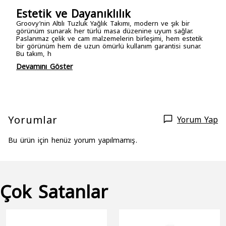
Estetik ve Dayanıklılık
Groovy’nin Altılı Tuzluk Yağlık Takımı, modern ve şık bir
görünüm sunarak her türlü masa düzenine uyum sağlar.
Paslanmaz çelik ve cam malzemelerin birleşimi, hem estetik
bir görünüm hem de uzun ömürlü kullanım garantisi sunar.
Bu takım, h
Devamını Göster
Yorumlar
Yorum Yap
Bu ürün için henüz yorum yapılmamış.
Çok Satanlar