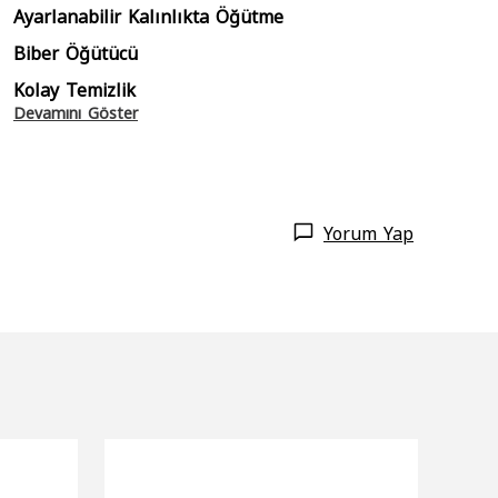
Ayarlanabilir Kalınlıkta Öğütme
Biber Öğütücü
Kolay Temizlik
Devamını Göster
Yorum Yap