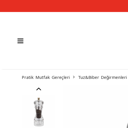
Pratik Mutfak Gereçleri
Tuz&Biber Değirmenleri