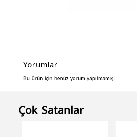
Yorumlar
Bu ürün için henüz yorum yapılmamış.
Çok Satanlar