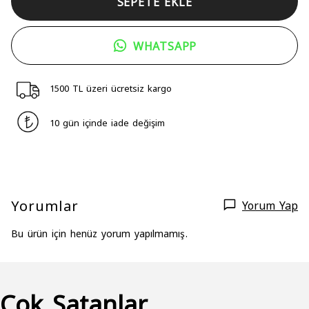
SEPETE EKLE
WHATSAPP
1500 TL üzeri ücretsiz kargo
10 gün içinde iade değişim
Yorumlar
Yorum Yap
Bu ürün için henüz yorum yapılmamış.
Çok Satanlar