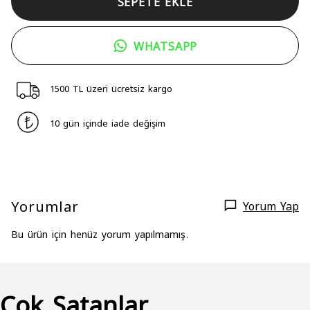
SEPETE EKLE
WHATSAPP
1500 TL üzeri ücretsiz kargo
10 gün içinde iade değişim
Yorumlar
Yorum Yap
Bu ürün için henüz yorum yapılmamış.
Çok Satanlar