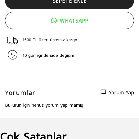
SEPETE EKLE
WHATSAPP
1500 TL üzeri ücretsiz kargo
10 gün içinde iade değişim
Yorumlar
Yorum Yap
Bu ürün için henüz yorum yapılmamış.
Çok Satanlar