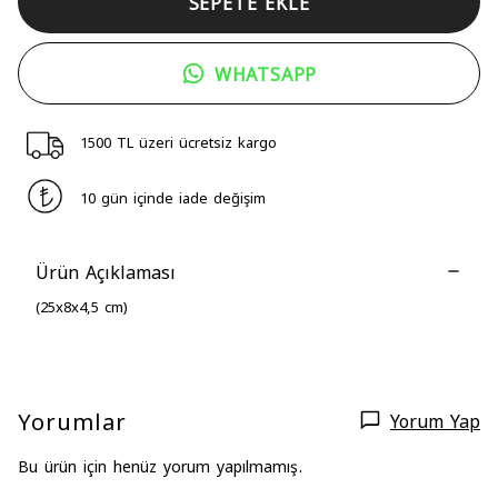
SEPETE EKLE
WHATSAPP
1500 TL üzeri ücretsiz kargo
10 gün içinde iade değişim
Ürün Açıklaması
(25x8x4,5 cm)
Yorumlar
Yorum Yap
Bu ürün için henüz yorum yapılmamış.