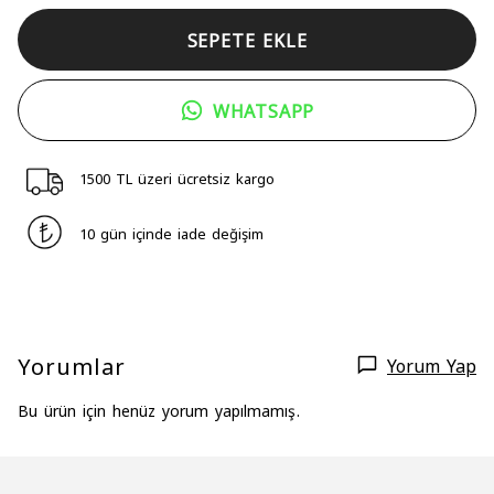
SEPETE EKLE
WHATSAPP
1500 TL üzeri ücretsiz kargo
10 gün içinde iade değişim
Yorumlar
Yorum Yap
Bu ürün için henüz yorum yapılmamış.