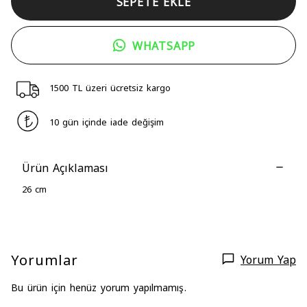
SEPETE EKLE
WHATSAPP
1500 TL üzeri ücretsiz kargo
10 gün içinde iade değişim
Ürün Açıklaması
26 cm
Yorumlar
Yorum Yap
Bu ürün için henüz yorum yapılmamış.