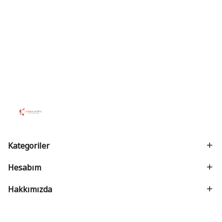
Kategoriler
Hesabım
Hakkımızda