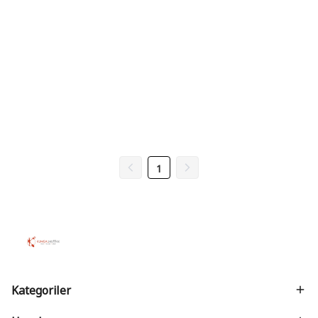
1
Kategoriler