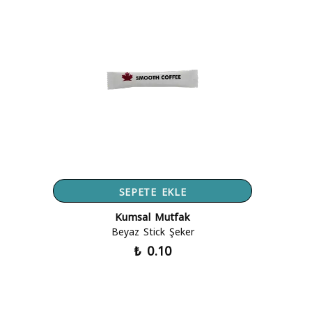
SEPETE EKLE
Kumsal Mutfak
Beyaz Stick Şeker
₺ 0.10