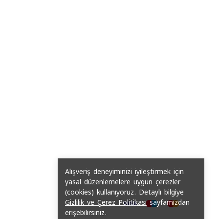
Alışveriş deneyiminizi iyileştirmek için
yasal düzenlemelere uygun çerezler
(cookies) kullanıyoruz. Detaylı bilgiye
Gizlilik ve Çerez Politikası
sayfamızdan
erişebilirsiniz.