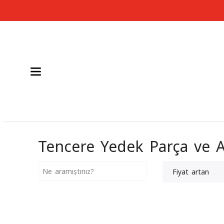
Tencere Yedek Parça ve 
Fiyat artan