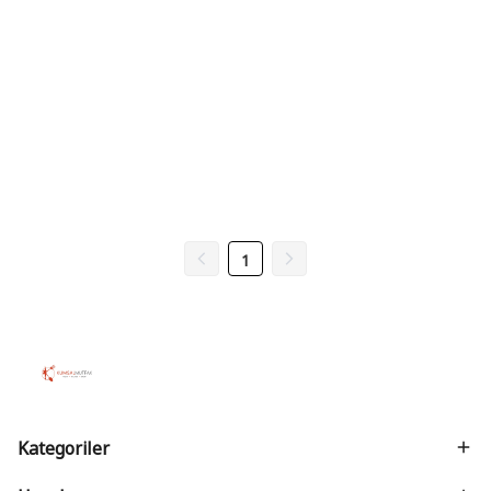
1
Kategoriler