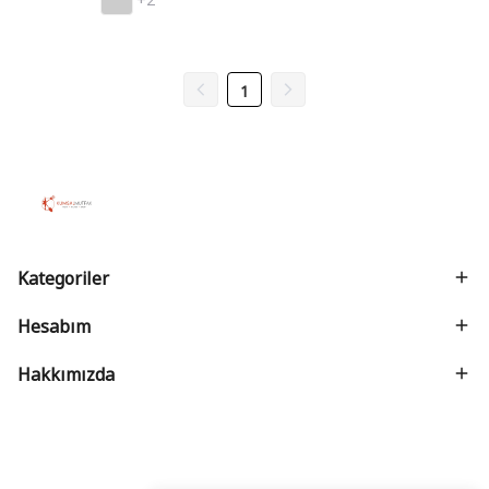
1
Kategoriler
Hesabım
Hakkımızda