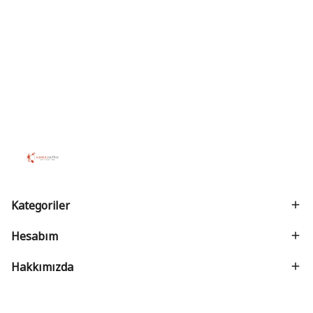
Kategoriler
Hesabım
Hakkımızda