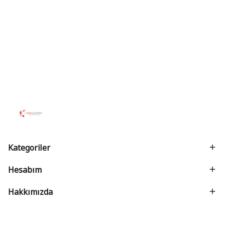
Kategoriler
Hesabım
Hakkımızda