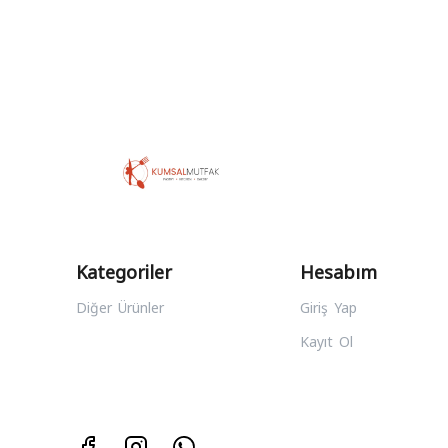
Kategoriler
Hesabım
Diğer Ürünler
Giriş Yap
Kayıt Ol