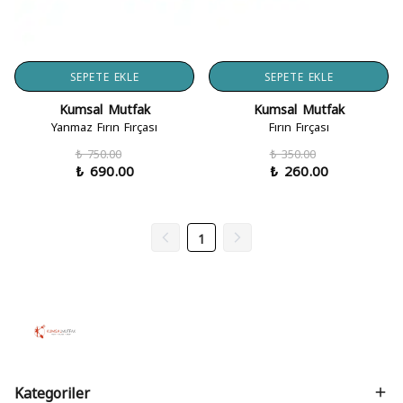
SEPETE EKLE
SEPETE EKLE
Kumsal Mutfak
Kumsal Mutfak
Yanmaz Fırın Fırçası
Fırın Fırçası
₺ 750.00
₺ 350.00
₺ 690.00
₺ 260.00
1
Kategoriler