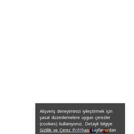
Alışveriş deneyiminizi iyileştirmek için
yasal düzenlemelere uygun çerezler
(cookies) kullanıyoruz. Detaylı bilgiye
Gizlilik ve Çerez Politikası
sayfamızdan