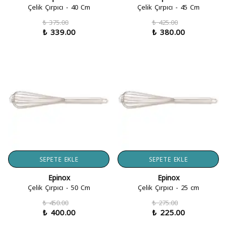
Çelik Çırpıcı - 40 Cm
Çelik Çırpıcı - 45 Cm
₺ 375.00
₺ 425.00
₺ 339.00
₺ 380.00
SEPETE EKLE
SEPETE EKLE
Epinox
Epinox
Çelik Çırpıcı - 50 Cm
Çelik Çırpıcı - 25 cm
₺ 450.00
₺ 275.00
₺ 400.00
₺ 225.00