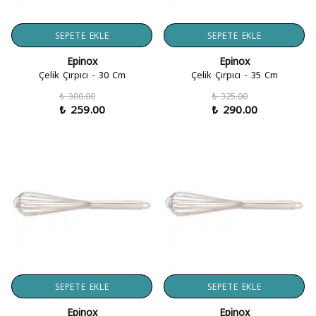
SEPETE EKLE
SEPETE EKLE
Epinox
Epinox
Çelik Çırpıcı - 30 Cm
Çelik Çırpıcı - 35 Cm
₺ 300.00
₺ 325.00
₺ 259.00
₺ 290.00
SEPETE EKLE
SEPETE EKLE
Epinox
Epinox