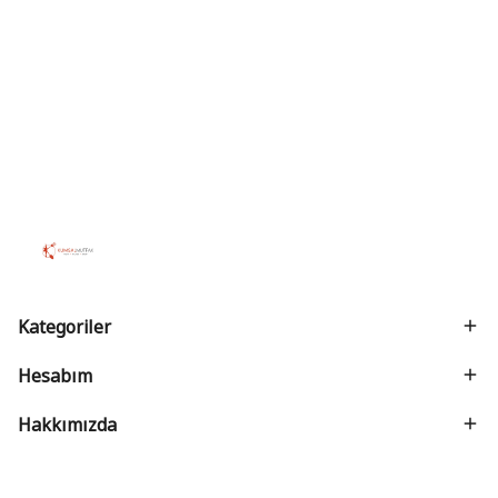
Kategoriler
Hesabım
Hakkımızda