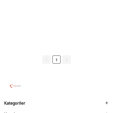
1
Kategoriler